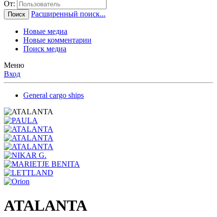
От:
Расширенный поиск...
Поиск
Новые медиа
Новые комментарии
Поиск медиа
Меню
Вход
General cargo ships
ATALANTA