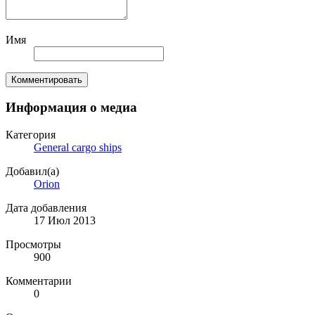
Имя
Комментировать
Информация о медиа
Категория
General cargo ships
Добавил(а)
Orion
Дата добавления
17 Июл 2013
Просмотры
900
Комментарии
0