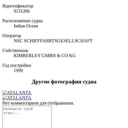
Идентификатор
9131266
Расположение судна
Indian Ocean
Оператор
NSC SCHIFFFAHRTSGESELLSCHAFT
Собственник
KIMBERLEY GMBH & CO KG
Год постройки
1999
Другие фотографии судна
Нет комментариев для отображения.