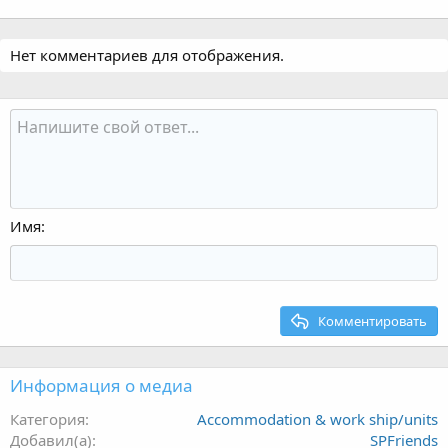
Нет комментариев для отображения.
Имя
Комментировать
Информация о медиа
Категория
Accommodation & work ship/units
Добавил(а)
SPFriends