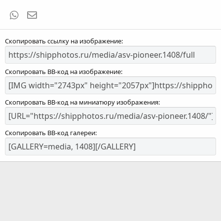
WhatsApp
Электронная почта
Скопировать ссылку на изображение
Скопировать BB-код на изображение
Скопировать BB-код на миниатюру изображения
Скопировать BB-код галереи