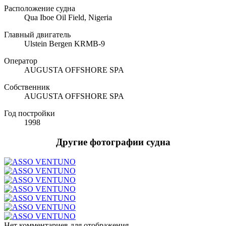
Расположение судна
Qua Iboe Oil Field, Nigeria
Главный двигатель
Ulstein Bergen KRMB-9
Оператор
AUGUSTA OFFSHORE SPA
Собственник
AUGUSTA OFFSHORE SPA
Год постройки
1998
Другие фотографии судна
Нет комментариев для отображения.