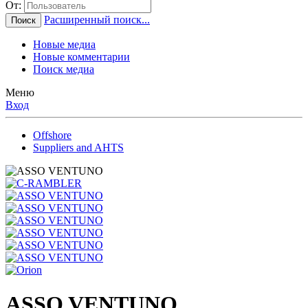
От:
Расширенный поиск...
Поиск
Новые медиа
Новые комментарии
Поиск медиа
Меню
Вход
Offshore
Suppliers and AHTS
ASSO VENTUNO