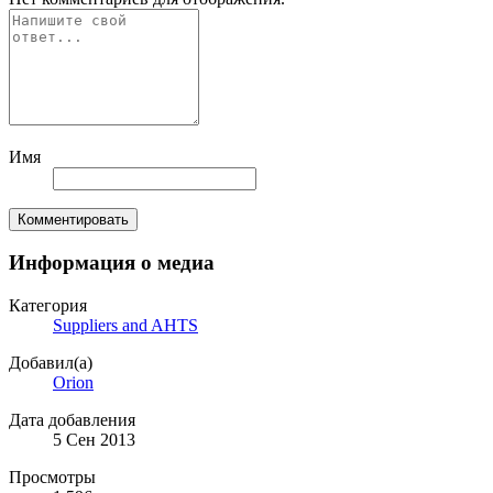
Имя
Комментировать
Информация о медиа
Категория
Suppliers and AHTS
Добавил(а)
Orion
Дата добавления
5 Сен 2013
Просмотры