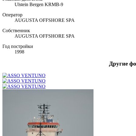
Ulstein Bergen KRMB-9
Оператор
AUGUSTA OFFSHORE SPA
Собственник
AUGUSTA OFFSHORE SPA
Год постройки
1998
Другие ф