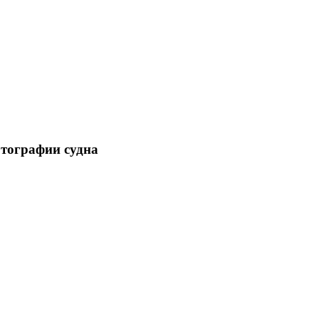
отографии судна