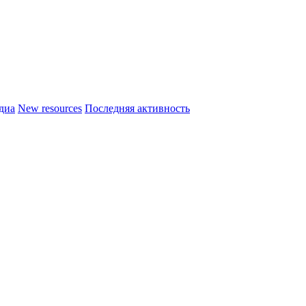
диа
New resources
Последняя активность