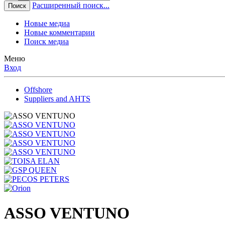
Расширенный поиск...
Поиск
Новые медиа
Новые комментарии
Поиск медиа
Меню
Вход
Offshore
Suppliers and AHTS
ASSO VENTUNO