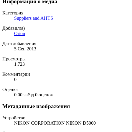
Информация о медиа
Категория
Suppliers and AHTS
Добавил(а)
Orion
Дата добавления
5 Сен 2013
Просмотры
1,723
Комментарии
0
Оценка
0.00 звёзд
0 оценок
Метаданные изображения
Устройство
NIKON CORPORATION NIKON D5000