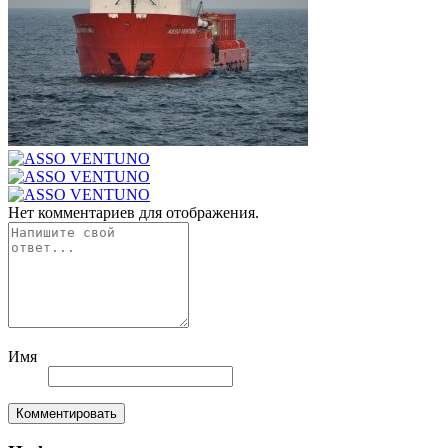
Нет комментариев для отображения.
Имя
Комментировать