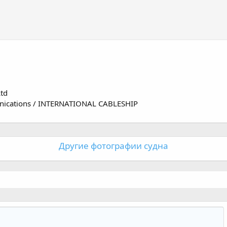
Ltd
nications / INTERNATIONAL CABLESHIP
Другие фотографии судна