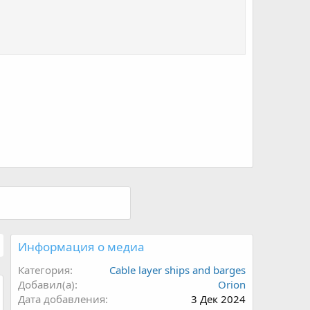
Информация о медиа
Категория
Cable layer ships and barges
Добавил(а)
Orion
Дата добавления
3 Дек 2024