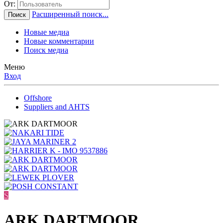
От:
Расширенный поиск...
Поиск
Новые медиа
Новые комментарии
Поиск медиа
Меню
Вход
Offshore
Suppliers and AHTS
S
ARK DARTMOOR