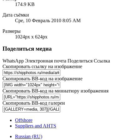
174.9 KB
Дата съёмки
Сре, 10 Февраль 2010 8:05 AM
Размеры
1024px x 624px
Поделиться медиа
WhatsApp
Электронная почта
Поделиться
Ссылка
Скопировать ссылку на изображение
Скопировать BB-код на изображение
Скопировать BB-код на миниатюру изображения
Скопировать BB-код галереи
Offshore
Suppliers and AHTS
Russian (RU)