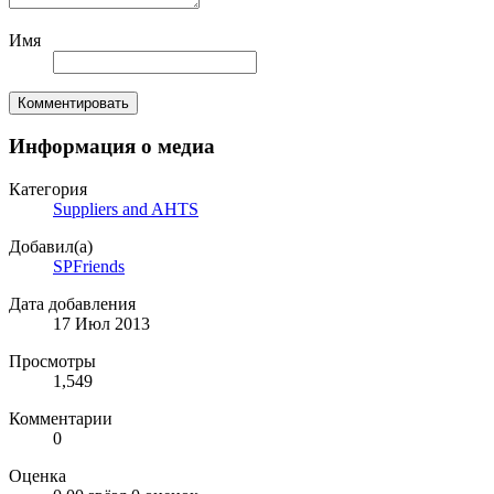
Имя
Комментировать
Информация о медиа
Категория
Suppliers and AHTS
Добавил(а)
SPFriends
Дата добавления
17 Июл 2013
Просмотры
1,549
Комментарии
0
Оценка