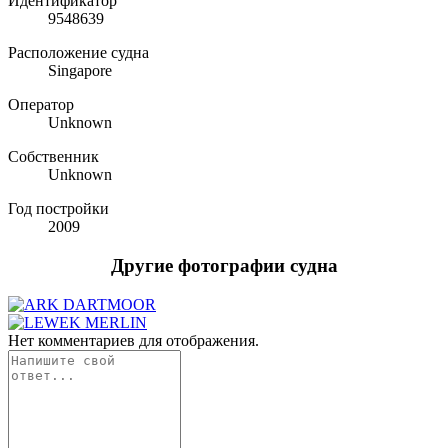
Идентификатор
9548639
Расположение судна
Singapore
Оператор
Unknown
Собственник
Unknown
Год постройки
2009
Другие фотографии судна
Нет комментариев для отображения.