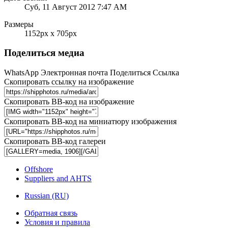
Суб, 11 Август 2012 7:47 AM
Размеры
1152px x 705px
Поделиться медиа
WhatsApp
Электронная почта
Поделиться
Ссылка
Скопировать ссылку на изображение
Скопировать BB-код на изображение
Скопировать BB-код на миниатюру изображения
Скопировать BB-код галереи
Offshore
Suppliers and AHTS
Russian (RU)
Обратная связь
Условия и правила