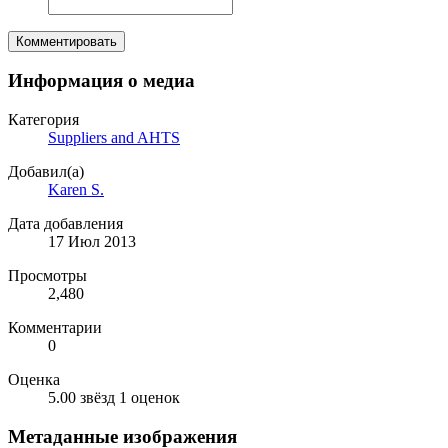
Комментировать
Информация о медиа
Категория
Suppliers and AHTS
Добавил(а)
Karen S.
Дата добавления
17 Июл 2013
Просмотры
2,480
Комментарии
0
Оценка
5.00 звёзд
1 оценок
Метаданные изображения