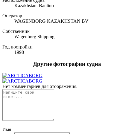
Расположение судна
Kazakhstan. Bautino
Оператор
WAGENBORG KAZAKHSTAN BV
Собственник
Wagenborg Shipping
Год постройки
1998
Другие фотографии судна
Нет комментариев для отображения.
Имя