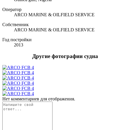
Оператор
ARCO MARINE & OILFIELD SERVICE
Собственник
ARCO MARINE & OILFIELD SERVICE
Год постройки
2013
Другие фотографии судна
Нет комментариев для отображения.