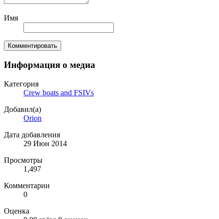
Имя
Комментировать
Информация о медиа
Категория
Crew boats and FSIVs
Добавил(а)
Orion
Дата добавления
29 Июн 2014
Просмотры
1,497
Комментарии
0
Оценка