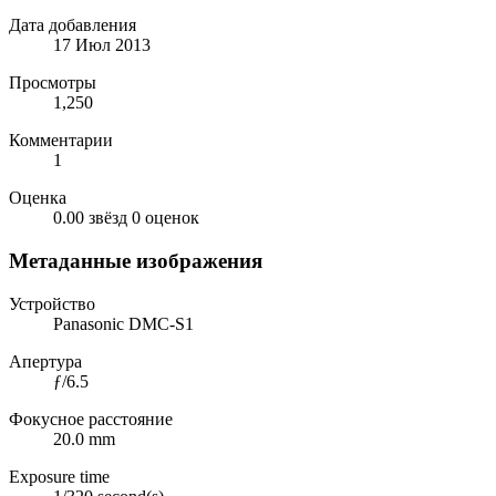
Дата добавления
17 Июл 2013
Просмотры
1,250
Комментарии
1
Оценка
0.00 звёзд
0 оценок
Метаданные изображения
Устройство
Panasonic DMC-S1
Апертура
ƒ/6.5
Фокусное расстояние
20.0 mm
Exposure time