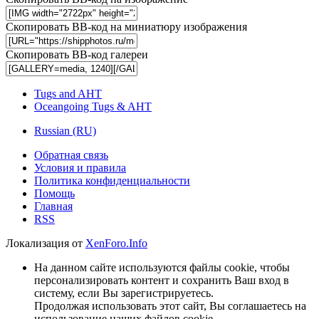
Скопировать BB-код на миниатюру изображения
Скопировать BB-код галереи
Tugs and AHT
Oceangoing Tugs & AHT
Russian (RU)
Обратная связь
Условия и правила
Политика конфиденциальности
Помощь
Главная
RSS
Локализация от
XenForo.Info
На данном сайте используются файлы cookie, чтобы
персонализировать контент и сохранить Ваш вход в
систему, если Вы зарегистрируетесь.
Продолжая использовать этот сайт, Вы соглашаетесь на
использование наших файлов cookie.