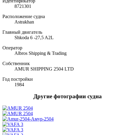
Идентификатор
8721301
Расположение судна
Astrakhan
Главный двигатель
Shkoda 6 -27,5 A2L
Оператор
Albros Shipping & Trading
Собственник
AMUR SHIPPING 2504 LTD
Год постройки
1984
Другие фотографии судна