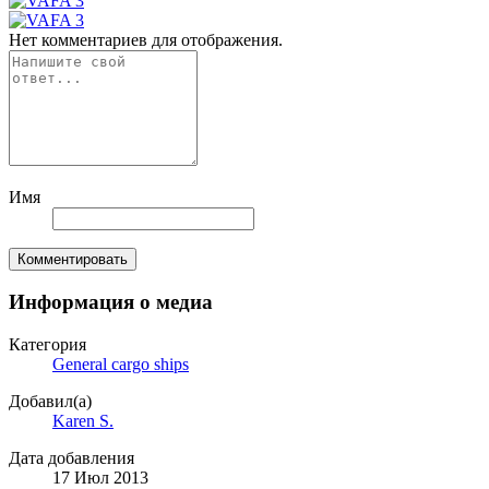
Нет комментариев для отображения.
Имя
Комментировать
Информация о медиа
Категория
General cargo ships
Добавил(а)
Karen S.
Дата добавления
17 Июл 2013