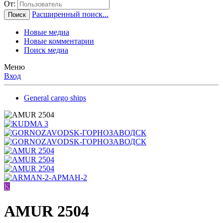
От:
Расширенный поиск...
Поиск
Новые медиа
Новые комментарии
Поиск медиа
Меню
Вход
General cargo ships
K
AMUR 2504