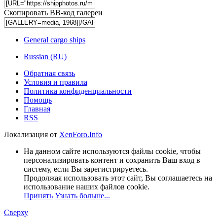
Скопировать BB-код галереи
General cargo ships
Russian (RU)
Обратная связь
Условия и правила
Политика конфиденциальности
Помощь
Главная
RSS
Локализация от
XenForo.Info
На данном сайте используются файлы cookie, чтобы
персонализировать контент и сохранить Ваш вход в
систему, если Вы зарегистрируетесь.
Продолжая использовать этот сайт, Вы соглашаетесь на
использование наших файлов cookie.
Принять
Узнать больше...
Сверху