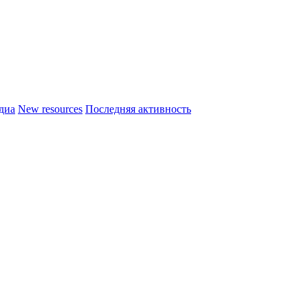
диа
New resources
Последняя активность