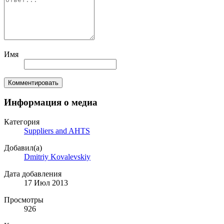
Имя
Комментировать
Информация о медиа
Категория
Suppliers and AHTS
Добавил(а)
Dmitriy Kovalevskiy
Дата добавления
17 Июл 2013
Просмотры
926