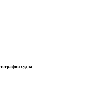
отографии судна