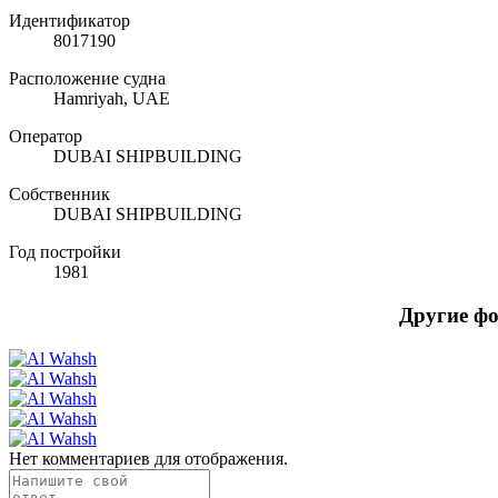
Идентификатор
8017190
Расположение судна
Hamriyah, UAE
Оператор
DUBAI SHIPBUILDING
Собственник
DUBAI SHIPBUILDING
Год постройки
1981
Другие ф
Нет комментариев для отображения.