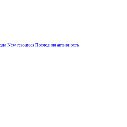
диа
New resources
Последняя активность