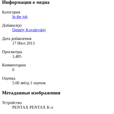
Информация о медиа
Категория
In the job
Добавил(а)
Dmitriy Kovalevskiy
Дата добавления
17 Июл 2013
Просмотры
1,485
Комментарии
0
Оценка
5.00 звёзд
1 оценок
Метаданные изображения
Устройство
PENTAX PENTAX K-x