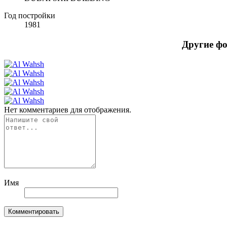
Год постройки
1981
Другие ф
Нет комментариев для отображения.
Имя
Комментировать