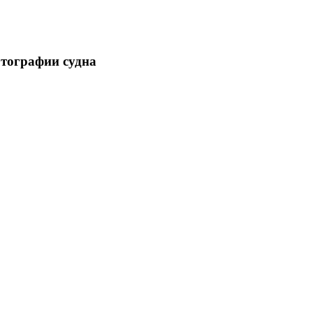
отографии судна