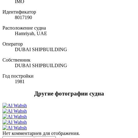
IMO
Идентификатор
8017190
Расположение судна
Hamriyah, UAE
Оператор
DUBAI SHIPBUILDING
Собственник
DUBAI SHIPBUILDING
Год постройки
1981
Другие фотографии судна
Нет комментариев для отображения.