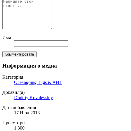
Имя
Комментировать
Информация о медиа
Категория
Oceangoing Tugs & AHT
Добавил(а)
Dmitriy Kovalevskiy
Дата добавления
17 Июл 2013
Просмотры
1,300