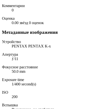
Комментарии
0
Оценка
0.00 звёзд
0 оценок
Метаданные изображения
Устройство
PENTAX PENTAX K-x
Апертура
ƒ/11
Фокусное расстояние
50.0 mm
Exposure time
1/400 second(s)
ISO
200
Вспышка