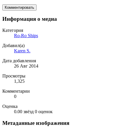
Комментировать
Информация о медиа
Категория
Ro-Ro Ships
Добавил(а)
Karen S.
Дата добавления
26 Авг 2014
Просмотры
1,325
Комментарии
0
Оценка
0.00 звёзд
0 оценок
Метаданные изображения