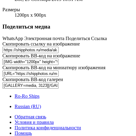
Размеры
1200px x 900px
Поделиться медиа
WhatsApp
Электронная почта
Поделиться
Ссылка
Скопировать ссылку на изображение
Скопировать BB-код на изображение
Скопировать BB-код на миниатюру изображения
Скопировать BB-код галереи
Ro-Ro Ships
Russian (RU)
Обратная связь
Условия и правила
Политика конфиденциальности
Помощь