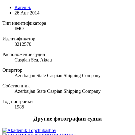
Karen S.
26 Авг 2014
Тип идентификатора
IMO
Идентификатор
8212570
Расположение судна
Caspian Sea, Aktau
Оператор
Azerbaijan State Caspian Shipping Company
Собственник
Azerbaijan State Caspian Shipping Company
Год постройки
1985
Другие фотографии судна