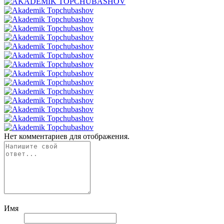
Нет комментариев для отображения.
Имя