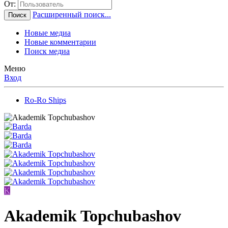
От:
Расширенный поиск...
Поиск
Новые медиа
Новые комментарии
Поиск медиа
Меню
Вход
Ro-Ro Ships
K
Akademik Topchubashov