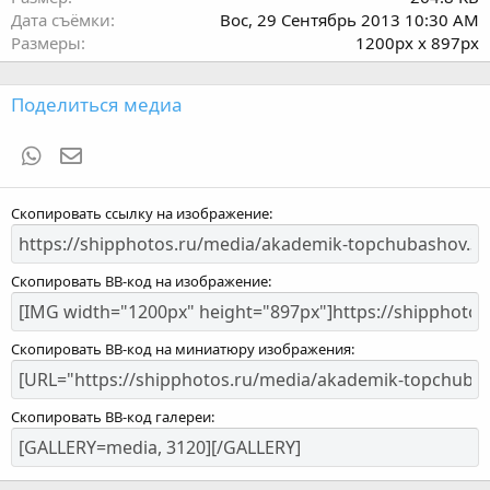
Дата съёмки
Вос, 29 Сентябрь 2013 10:30 AM
Размеры
1200px x 897px
Поделиться медиа
WhatsApp
Электронная почта
Скопировать ссылку на изображение
Скопировать BB-код на изображение
Скопировать BB-код на миниатюру изображения
Скопировать BB-код галереи