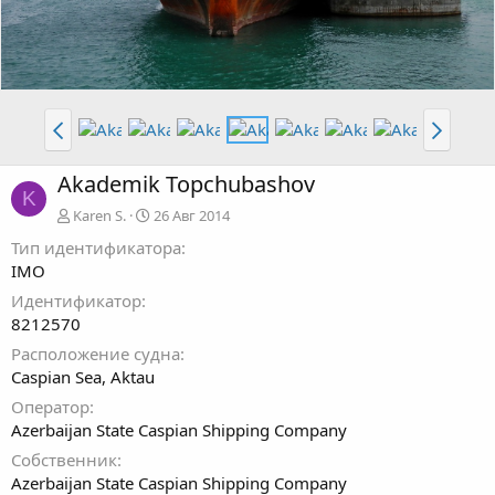
Akademik Topchubashov
K
Karen S.
26 Авг 2014
Тип идентификатора
IMO
Идентификатор
8212570
Расположение судна
Caspian Sea, Aktau
Оператор
Azerbaijan State Caspian Shipping Company
Собственник
Azerbaijan State Caspian Shipping Company