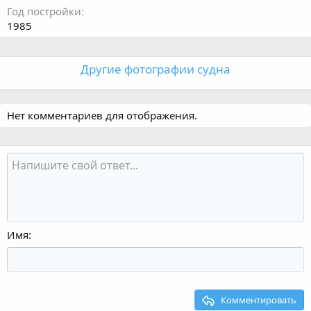
Год постройки
1985
Другие фотографии судна
Нет комментариев для отображения.
Имя
Комментировать