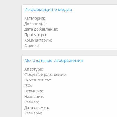
Информация о медиа
Категория
Добавил(а)
Дата добавления
Просмотры
Комментарии
Оценка
Метаданные изображения
Апертура
Фокусное расстояние
Exposure time
ISO
Вспышка
Название
Размер
Дата съёмки
Размеры