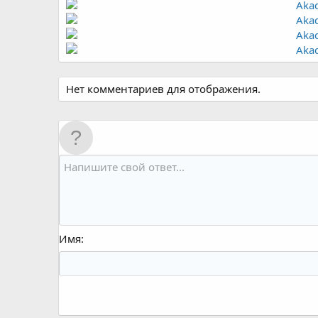
Нет комментариев для отображения.
Имя