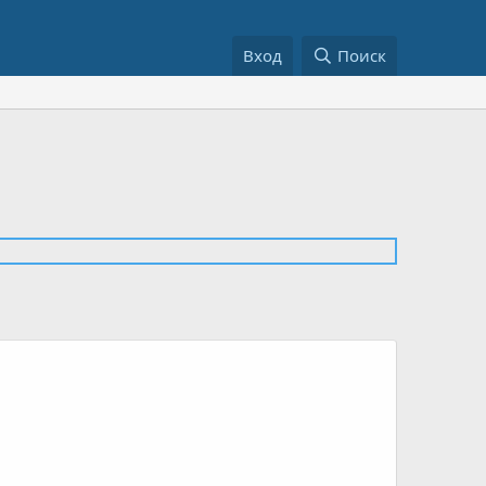
Вход
Поиск