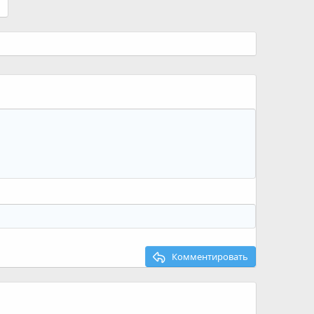
Комментировать