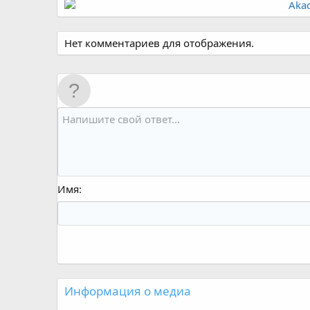
Нет комментариев для отображения.
Имя
Информация о медиа