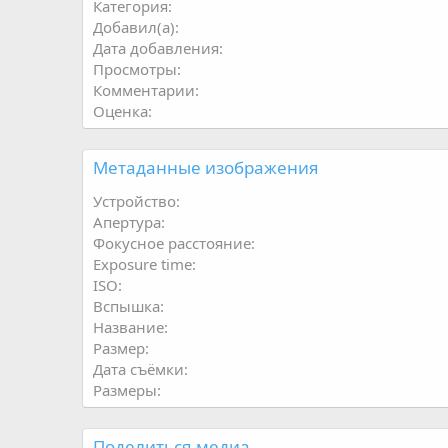
Категория
Добавил(а)
Дата добавления
Просмотры
Комментарии
Оценка
Метаданные изображения
Устройство
Апертура
Фокусное расстояние
Exposure time
ISO
Вспышка
Название
Размер
Дата съёмки
Размеры
Поделиться медиа