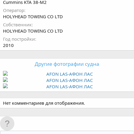
Cummins KTA 38-M2
Оператор
HOLYHEAD TOWING CO LTD
Собственник
HOLYHEAD TOWING CO LTD
Год постройки
2010
Другие фотографии судна
Нет комментариев для отображения.