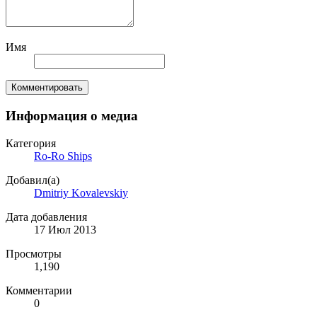
Имя
Комментировать
Информация о медиа
Категория
Ro-Ro Ships
Добавил(а)
Dmitriy Kovalevskiy
Дата добавления
17 Июл 2013
Просмотры
1,190
Комментарии
0