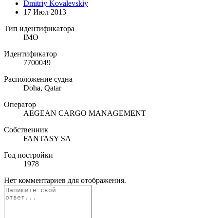
Dmitriy Kovalevskiy
17 Июл 2013
Тип идентификатора
IMO
Идентификатор
7700049
Расположение судна
Doha, Qatar
Оператор
AEGEAN CARGO MANAGEMENT
Собственник
FANTASY SA
Год постройки
1978
Нет комментариев для отображения.