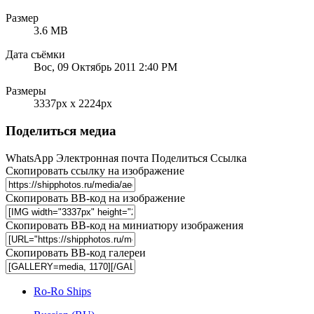
Размер
3.6 MB
Дата съёмки
Вос, 09 Октябрь 2011 2:40 PM
Размеры
3337px x 2224px
Поделиться медиа
WhatsApp
Электронная почта
Поделиться
Ссылка
Скопировать ссылку на изображение
Скопировать BB-код на изображение
Скопировать BB-код на миниатюру изображения
Скопировать BB-код галереи
Ro-Ro Ships