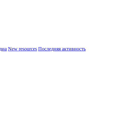
диа
New resources
Последняя активность