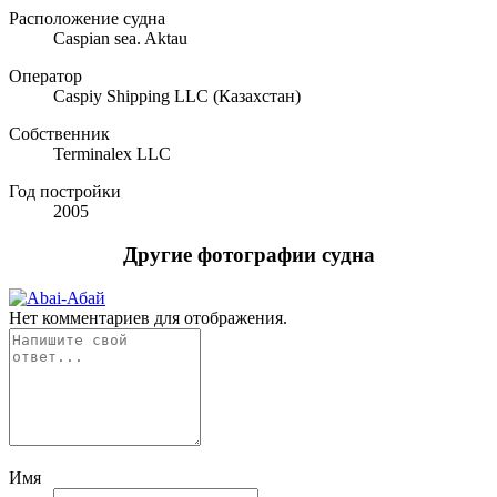
Расположение судна
Caspian sea. Aktau
Оператор
Caspiy Shipping LLC (Казахстан)
Собственник
Terminalex LLC
Год постройки
2005
Другие фотографии судна
Нет комментариев для отображения.
Имя