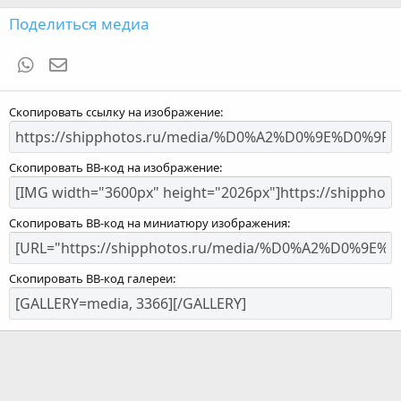
Поделиться медиа
WhatsApp
Электронная почта
Скопировать ссылку на изображение
Скопировать BB-код на изображение
Скопировать BB-код на миниатюру изображения
Скопировать BB-код галереи