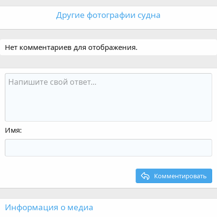
Другие фотографии судна
Нет комментариев для отображения.
Имя
Комментировать
Информация о медиа