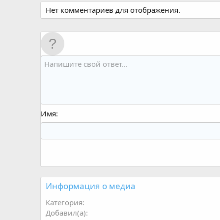
Нет комментариев для отображения.
Имя
Информация о медиа
Категория
Добавил(а)