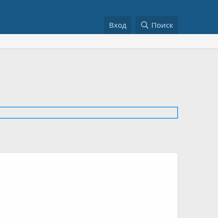
Вход
Поиск