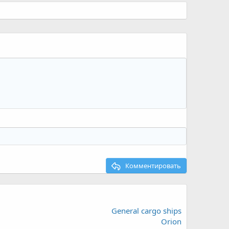
Комментировать
General cargo ships
Orion