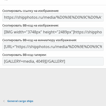
Скопировать ссылку на изображение
Скопировать BB-код на изображение
Скопировать BB-код на миниатюру изображения
Скопировать BB-код галереи
General cargo ships