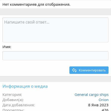
Нет комментариев для отображения.
Имя
Комментировать
Информация о медиа
Категория
General cargo ships
Добавил(а)
Orion
Дата добавления
8 Янв 2023
Просмотры
476