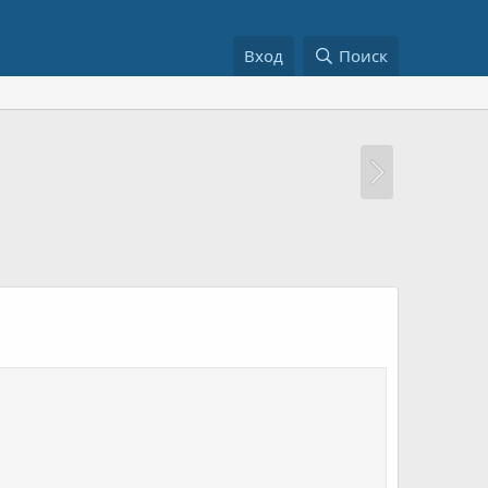
Вход
Поиск